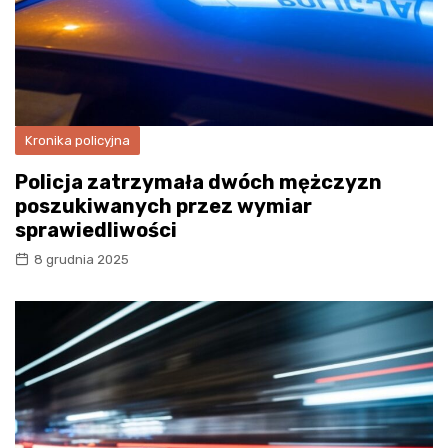
Kronika policyjna
Policja zatrzymała dwóch mężczyzn
poszukiwanych przez wymiar
sprawiedliwości
8 grudnia 2025