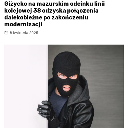
Giżycko na mazurskim odcinku linii
kolejowej 38 odzyska połączenia
dalekobieżne po zakończeniu
modernizacji
8 kwietnia 2025