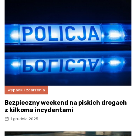
Wypadki i zdarzenia
Bezpieczny weekend na piskich drogach
z kilkoma incydentami
1 grudnia 2025