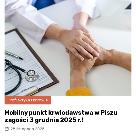
Profilaktyka i zdrowie
Mobilny punkt krwiodawstwa w Piszu
zagości 3 grudnia 2025 r.!
28 listopada 2025