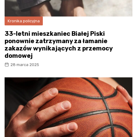
Kronika policyjna
33-letni mieszkaniec Białej Piski
ponownie zatrzymany za łamanie
zakazów wynikających z przemocy
domowej
28 marca 2025