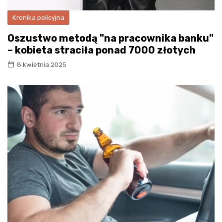
Kronika policyjna
Oszustwo metodą "na pracownika banku"
– kobieta straciła ponad 7000 złotych
8 kwietnia 2025