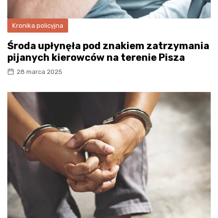
Kronika policyjna
Środa upłynęła pod znakiem zatrzymania
pijanych kierowców na terenie Pisza
28 marca 2025