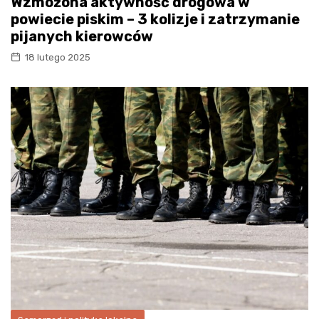
Wzmożona aktywność drogowa w
powiecie piskim – 3 kolizje i zatrzymanie
pijanych kierowców
18 lutego 2025