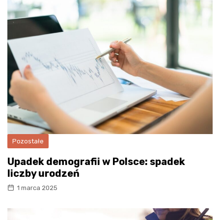
Pozostałe
Upadek demografii w Polsce: spadek
liczby urodzeń
1 marca 2025