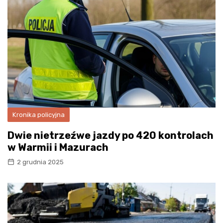
Kronika policyjna
Dwie nietrzeźwe jazdy po 420 kontrolach
w Warmii i Mazurach
2 grudnia 2025