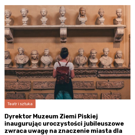
Teatr i sztuka
Dyrektor Muzeum Ziemi Piskiej
inaugurując uroczystości jubileuszowe
zwraca uwagę na znaczenie miasta dla