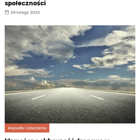
społeczności
24 lutego 2025
Wypadki i zdarzenia