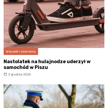
Wypadki i zdarzenia
Nastolatek na hulajnodze uderzył w
samochód w Piszu
3 grudnia 2025