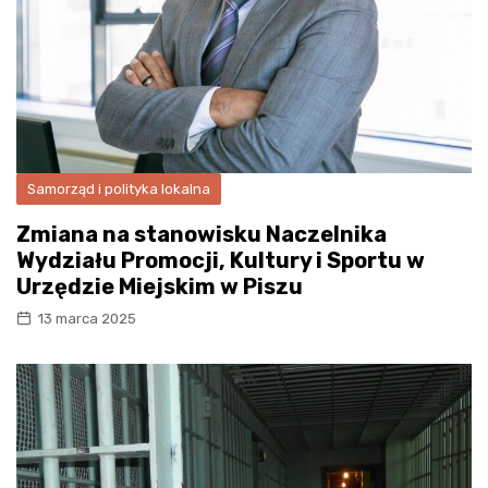
Samorząd i polityka lokalna
Zmiana na stanowisku Naczelnika
Wydziału Promocji, Kultury i Sportu w
Urzędzie Miejskim w Piszu
13 marca 2025