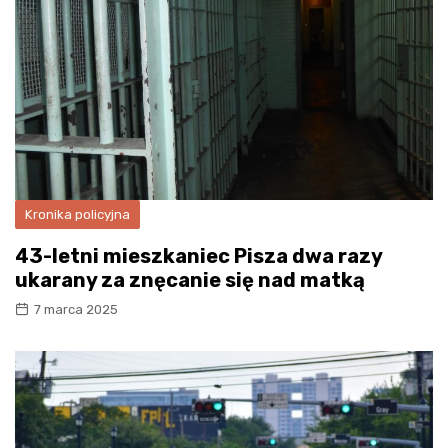
Kronika policyjna
43-letni mieszkaniec Pisza dwa razy
ukarany za znęcanie się nad matką
7 marca 2025