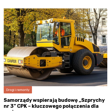
Drogi i remonty
Samorządy wspierają budowę „Szprychy
nr 3” CPK – kluczowego połączenia dla