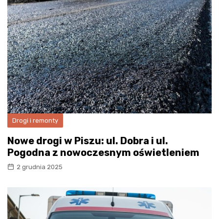
Drogi i remonty
Nowe drogi w Piszu: ul. Dobra i ul.
Pogodna z nowoczesnym oświetleniem
2 grudnia 2025