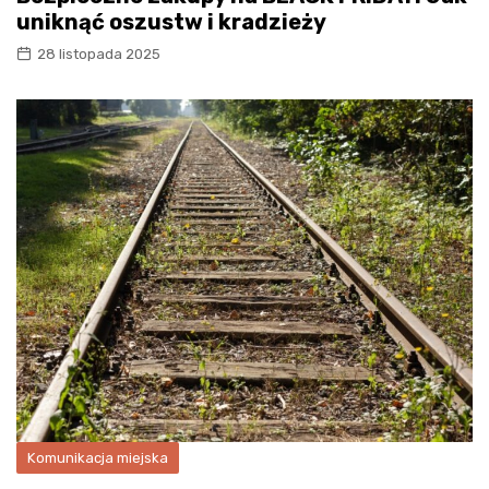
uniknąć oszustw i kradzieży
28 listopada 2025
Komunikacja miejska