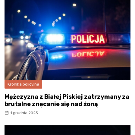
Kronika policyjna
Mężczyzna z Białej Piskiej zatrzymany za
brutalne znęcanie się nad żoną
1 grudnia 2025