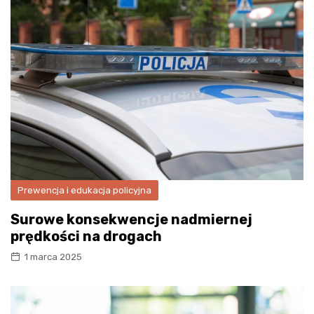
Prewencja i edukacja policyjna
Surowe konsekwencje nadmiernej
prędkości na drogach
1 marca 2025