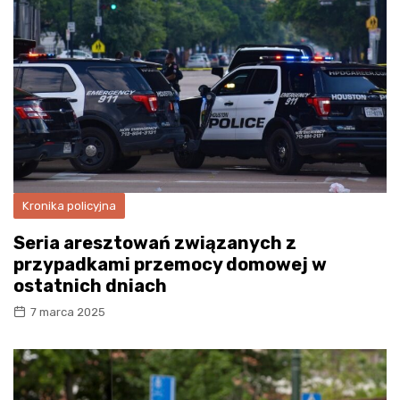
Kronika policyjna
Seria aresztowań związanych z
przypadkami przemocy domowej w
ostatnich dniach
7 marca 2025