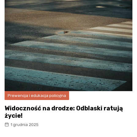
Prewencja i edukacja policyjna
Widoczność na drodze: Odblaski ratują
życie!
1 grudnia 2025