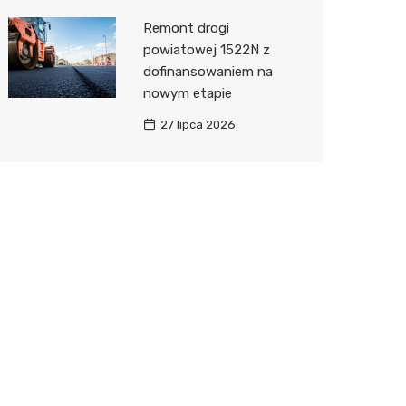
Remont drogi
powiatowej 1522N z
dofinansowaniem na
nowym etapie
27 lipca 2026