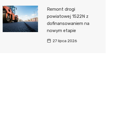
Remont drogi
powiatowej 1522N z
dofinansowaniem na
nowym etapie
27 lipca 2026