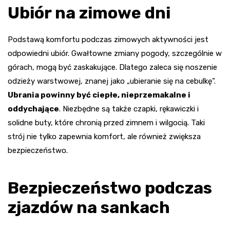
Ubiór na zimowe dni
Podstawą komfortu podczas zimowych aktywności jest
odpowiedni ubiór. Gwałtowne zmiany pogody, szczególnie w
górach, mogą być zaskakujące. Dlatego zaleca się noszenie
odzieży warstwowej, znanej jako „ubieranie się na cebulkę”.
Ubrania powinny być ciepłe, nieprzemakalne i
oddychające
. Niezbędne są także czapki, rękawiczki i
solidne buty, które chronią przed zimnem i wilgocią. Taki
strój nie tylko zapewnia komfort, ale również zwiększa
bezpieczeństwo.
Bezpieczeństwo podczas
zjazdów na sankach