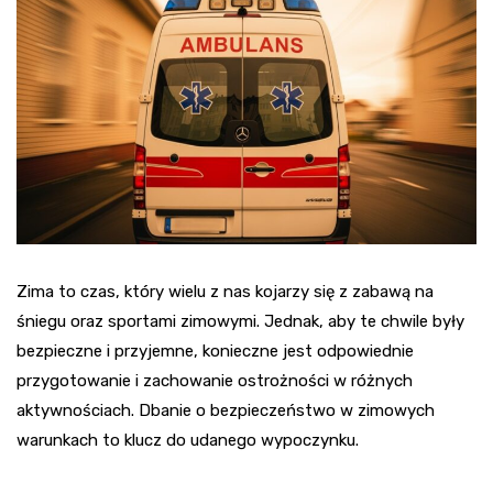
Zima to czas, który wielu z nas kojarzy się z zabawą na
śniegu oraz sportami zimowymi. Jednak, aby te chwile były
bezpieczne i przyjemne, konieczne jest odpowiednie
przygotowanie i zachowanie ostrożności w różnych
aktywnościach. Dbanie o bezpieczeństwo w zimowych
warunkach to klucz do udanego wypoczynku.