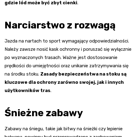
gdzie lód może być zbyt cienki
.
Narciarstwo z rozwagą
Jazda na nartach to sport wymagający odpowiedzialności.
Należy zawsze nosić kask ochronny i poruszać się wyłącznie
po wyznaczonych trasach. Ważne jest dostosowanie
prędkości do umiejętności oraz unikanie zatrzymywania się
na środku stoku.
Zasady bezpieczeństwa na stoku są
kluczowe dla ochrony zarówno swojej, jak i innych
użytkowników tras
.
Śnieżne zabawy
Zabawy na śniegu, takie jak bitwy na śnieżki czy lepienie