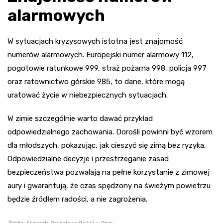
alarmowych
W sytuacjach kryzysowych istotna jest znajomość
numerów alarmowych. Europejski numer alarmowy 112,
pogotowie ratunkowe 999, straż pożarna 998, policja 997
oraz ratownictwo górskie 985, to dane, które mogą
uratować życie w niebezpiecznych sytuacjach.
W zimie szczególnie warto dawać przykład
odpowiedzialnego zachowania. Dorośli powinni być wzorem
dla młodszych, pokazując, jak cieszyć się zimą bez ryzyka.
Odpowiedzialne decyzje i przestrzeganie zasad
bezpieczeństwa pozwalają na pełne korzystanie z zimowej
aury i gwarantują, że czas spędzony na świeżym powietrzu
będzie źródłem radości, a nie zagrożenia.