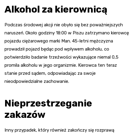
Alkohol za kierownicą
Podczas środowej akcji nie obyło się bez poważniejszych
naruszeń. Około godziny 18:00 w Piszu zatrzymano kierowcę
pojazdu ciężarowego marki Man. 45-letni mężczyzna
prowadził pojazd będąc pod wpływem alkoholu, co
potwierdziło badanie trzeźwości wykazujące niemal 0,5
promila alkoholu w jego organizmie. Kierowca ten teraz
stanie przed sądem, odpowiadając za swoje
nieodpowiedzialne zachowanie.
Nieprzestrzeganie
zakazów
Inny przypadek, który również zakończy się rozprawą