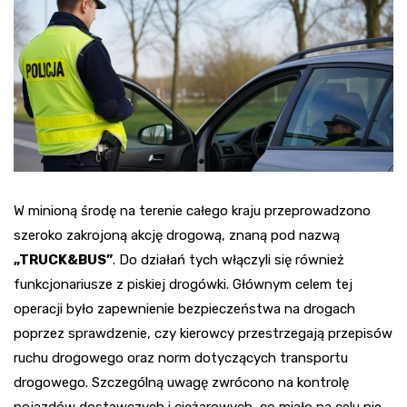
W minioną środę na terenie całego kraju przeprowadzono
szeroko zakrojoną akcję drogową, znaną pod nazwą
„TRUCK&BUS”
. Do działań tych włączyli się również
funkcjonariusze z piskiej drogówki. Głównym celem tej
operacji było zapewnienie bezpieczeństwa na drogach
poprzez sprawdzenie, czy kierowcy przestrzegają przepisów
ruchu drogowego oraz norm dotyczących transportu
drogowego. Szczególną uwagę zwrócono na kontrolę