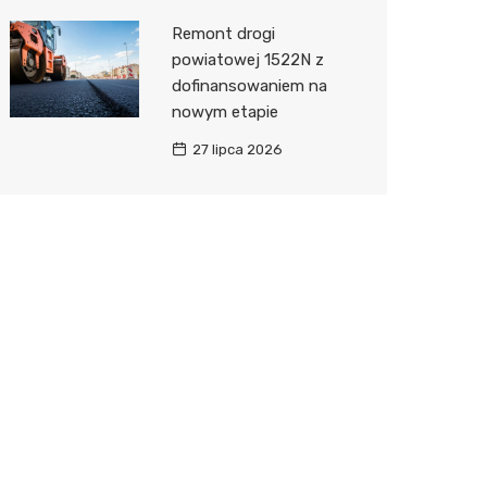
Remont drogi
powiatowej 1522N z
dofinansowaniem na
nowym etapie
27 lipca 2026