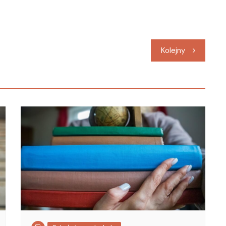
Kolejny