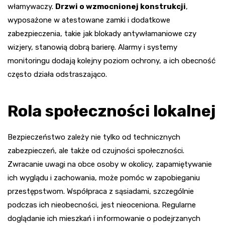
włamywaczy.
Drzwi o wzmocnionej konstrukcji
,
wyposażone w atestowane zamki i dodatkowe
zabezpieczenia, takie jak blokady antywłamaniowe czy
wizjery, stanowią dobrą barierę. Alarmy i systemy
monitoringu dodają kolejny poziom ochrony, a ich obecność
często działa odstraszająco.
Rola społeczności lokalnej
Bezpieczeństwo zależy nie tylko od technicznych
zabezpieczeń, ale także od czujności społeczności.
Zwracanie uwagi na obce osoby w okolicy, zapamiętywanie
ich wyglądu i zachowania, może pomóc w zapobieganiu
przestępstwom. Współpraca z sąsiadami, szczególnie
podczas ich nieobecności, jest nieoceniona. Regularne
doglądanie ich mieszkań i informowanie o podejrzanych