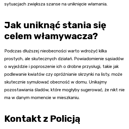
sytuacjach zwiększa szanse na uniknięcie włamania.
Jak uniknąć stania się
celem włamywacza?
Podczas dłuższej nieobecności warto wdrożyć kilka
prostych, ale skutecznych działań. Powiadomienie sąsiadów
o wyjeździe i poproszenie ich o drobne przysługi, takie jak
podlewanie kwiatów czy opróżnianie skrzynki na listy, może
skutecznie symulować obecność w domu. Unikajmy
pozostawiania śladów, które mogłyby sugerować, że nikt nie
ma w danym momencie w mieszkaniu.
Kontakt z Policją