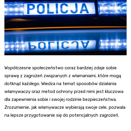
Współczesne społeczeństwo coraz bardziej zdaje sobie
sprawę z zagrożeń związanych z włamaniami, które mogą
dotknąć każdego. Wiedza na temat sposobów działania
włamywaczy oraz metod ochrony przed nimi jest kluczowa
dla zapewnienia sobie i swojej rodzinie bezpieczeństwa.
Zrozumienie, jak włamywacze wybierają swoje cele, pozwala
na lepsze przygotowanie się do potencjalnych zagrożeń.