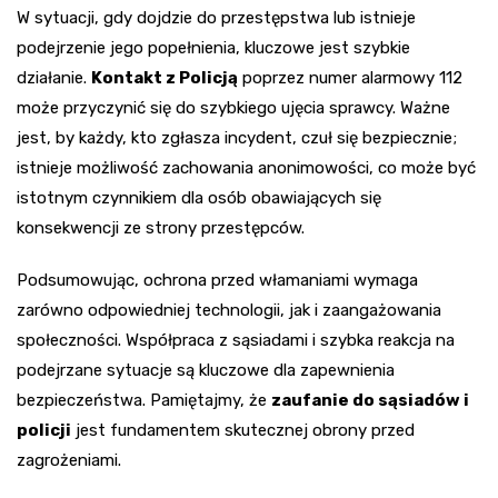
W sytuacji, gdy dojdzie do przestępstwa lub istnieje
podejrzenie jego popełnienia, kluczowe jest szybkie
działanie.
Kontakt z Policją
poprzez numer alarmowy 112
może przyczynić się do szybkiego ujęcia sprawcy. Ważne
jest, by każdy, kto zgłasza incydent, czuł się bezpiecznie;
istnieje możliwość zachowania anonimowości, co może być
istotnym czynnikiem dla osób obawiających się
konsekwencji ze strony przestępców.
Podsumowując, ochrona przed włamaniami wymaga
zarówno odpowiedniej technologii, jak i zaangażowania
społeczności. Współpraca z sąsiadami i szybka reakcja na
podejrzane sytuacje są kluczowe dla zapewnienia
bezpieczeństwa. Pamiętajmy, że
zaufanie do sąsiadów i
policji
jest fundamentem skutecznej obrony przed
zagrożeniami.