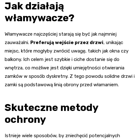
Jak działają
włamywacze?
Włamywacze najczęściej starają się być jak najmniej
zauważalni.
Preferują wejście przez drzwi
, unikając
miejsc, które mogłyby zwrócić uwagę, takich jak okna czy
balkony. Ich celem jest szybkie i ciche dostanie się do
wnętrza, co możliwe jest dzięki umiejętności otwierania
zamków w sposób dyskretny. Z tego powodu solidne drzwi i
zamki są podstawową linią obrony przed włamaniem.
Skuteczne metody
ochrony
Istnieje wiele sposobów, by zniechęcić potencjalnych