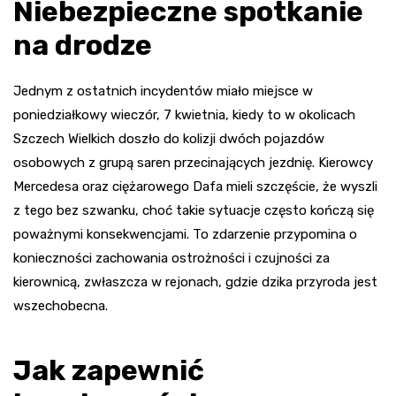
Niebezpieczne spotkanie
na drodze
Jednym z ostatnich incydentów miało miejsce w
poniedziałkowy wieczór, 7 kwietnia, kiedy to w okolicach
Szczech Wielkich doszło do kolizji dwóch pojazdów
osobowych z grupą saren przecinających jezdnię. Kierowcy
Mercedesa oraz ciężarowego Dafa mieli szczęście, że wyszli
z tego bez szwanku, choć takie sytuacje często kończą się
poważnymi konsekwencjami. To zdarzenie przypomina o
konieczności zachowania ostrożności i czujności za
kierownicą, zwłaszcza w rejonach, gdzie dzika przyroda jest
wszechobecna.
Jak zapewnić