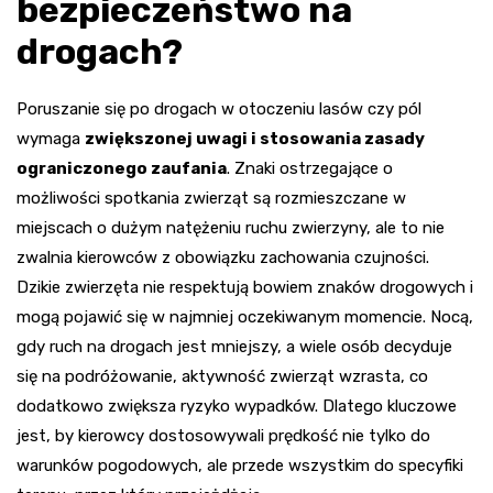
bezpieczeństwo na
drogach?
Poruszanie się po drogach w otoczeniu lasów czy pól
wymaga
zwiększonej uwagi i stosowania zasady
ograniczonego zaufania
. Znaki ostrzegające o
możliwości spotkania zwierząt są rozmieszczane w
miejscach o dużym natężeniu ruchu zwierzyny, ale to nie
zwalnia kierowców z obowiązku zachowania czujności.
Dzikie zwierzęta nie respektują bowiem znaków drogowych i
mogą pojawić się w najmniej oczekiwanym momencie. Nocą,
gdy ruch na drogach jest mniejszy, a wiele osób decyduje
się na podróżowanie, aktywność zwierząt wzrasta, co
dodatkowo zwiększa ryzyko wypadków. Dlatego kluczowe
jest, by kierowcy dostosowywali prędkość nie tylko do
warunków pogodowych, ale przede wszystkim do specyfiki