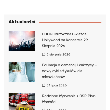
Aktualności
EDEIN: Muzyczna Gwiazda
Hollywood na Koncercie 29
Sierpnia 2026
3 sierpnia 2026
Edukacja o demencji i cukrzycy –
nowy cykl artykułów dla
mieszkańców
31 lipca 2026
Rodzinne Wyzwanie z OSP Pisz-
Wschód