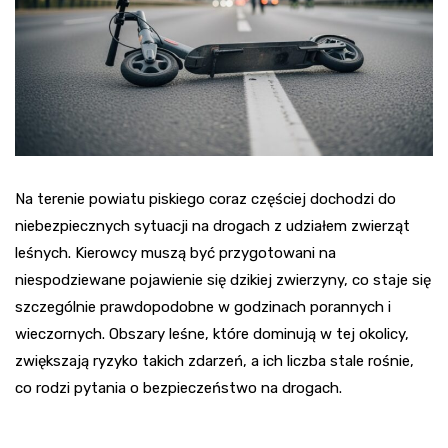
Na terenie powiatu piskiego coraz częściej dochodzi do
niebezpiecznych sytuacji na drogach z udziałem zwierząt
leśnych. Kierowcy muszą być przygotowani na
niespodziewane pojawienie się dzikiej zwierzyny, co staje się
szczególnie prawdopodobne w godzinach porannych i
wieczornych. Obszary leśne, które dominują w tej okolicy,
zwiększają ryzyko takich zdarzeń, a ich liczba stale rośnie,
co rodzi pytania o bezpieczeństwo na drogach.