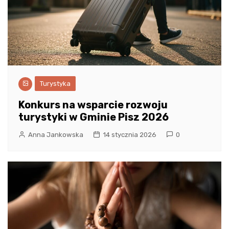
Turystyka
Konkurs na wsparcie rozwoju
turystyki w Gminie Pisz 2026
Anna Jankowska
14 stycznia 2026
0