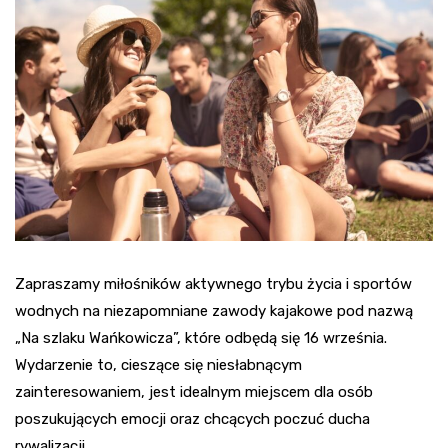
Zapraszamy miłośników aktywnego trybu życia i sportów
wodnych na niezapomniane zawody kajakowe pod nazwą
„Na szlaku Wańkowicza”, które odbędą się 16 września.
Wydarzenie to, cieszące się niesłabnącym
zainteresowaniem, jest idealnym miejscem dla osób
poszukujących emocji oraz chcących poczuć ducha
rywalizacji.