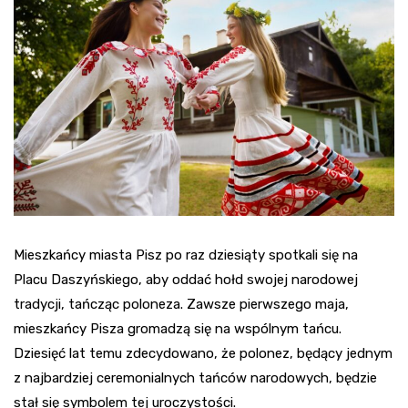
Mieszkańcy miasta Pisz po raz dziesiąty spotkali się na
Placu Daszyńskiego, aby oddać hołd swojej narodowej
tradycji, tańcząc poloneza. Zawsze pierwszego maja,
mieszkańcy Pisza gromadzą się na wspólnym tańcu.
Dziesięć lat temu zdecydowano, że polonez, będący jednym
z najbardziej ceremonialnych tańców narodowych, będzie
stał się symbolem tej uroczystości.