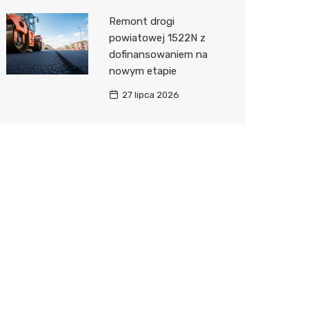
Remont drogi
powiatowej 1522N z
dofinansowaniem na
nowym etapie
27 lipca 2026