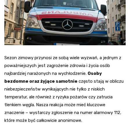
Sezon zimowy przynosi ze sobą wiele wyzwań, a jednym z
poważniejszych jest zagrożenie zdrowia i życia osób
najbardziej narażonych na wychłodzenie.
Osoby
bezdomne oraz żyjące samotnie
często stają w obliczu
niebezpieczeństw wynikających nie tylko z niskich
temperatur, ale również z ryzyka pożarów czy zatrucia
tlenkiem węgla. Nasza reakcja może mieć kluczowe
znaczenie – wystarczy zgłoszenie na numer alarmowy 112,
które może być całkowicie anonimowe.