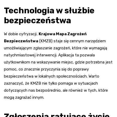
Technologia w służbie
bezpieczeństwa
W dobie cyfryzacji,
Krajowa Mapa Zagrożeń
Bezpieczeństwa
(KMZB) staje się cennym narzędziem
umożliwiającym zgłaszanie zagrożeń, które nie wymagają
natychmiastowej interwencji. Aplikacja ta pozwala
użytkownikom na wskazywanie miejsc, gdzie potrzebna jest
pomoc, co znacznie przyczynia się do poprawy
bezpieczeństwa w lokalnych społecznościach. Warto
zaznaczyć, że KMZB nie tylko pomaga w sytuacjach
dotyczących nas bezpośrednio, ale również w tych, które
mogą zagrażać innym.
Zgłoszenia ratujące życie