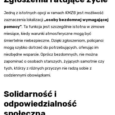
Jedną z istotnych opcji w ramach KMZB jest możliwość
zaznaczenia lokalizacji
„osoby bezdomnej wymagającej
pomocy”
. Ta funkcja jest szczególnie istotna w zimowe
miesiące, kiedy warunki atmosferyczne mogą być
śmiertelnie niebezpieczne. Dzięki zgłoszeniom, policjanci
mogą szybko dotrzeć do potrzebujących, oferując im
niezbędne wsparcie. Oprócz bezdomnych, nie można
zapominać o osobach starszych, żyjących samotnie czy
tych, którzy z różnych przyczyn nie radzą sobie z
codziennymi obowiązkami.
Solidarność i
odpowiedzialność
społeczna