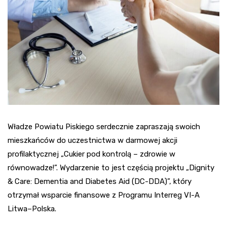
Władze Powiatu Piskiego serdecznie zapraszają swoich
mieszkańców do uczestnictwa w darmowej akcji
profilaktycznej „Cukier pod kontrolą – zdrowie w
równowadze!”. Wydarzenie to jest częścią projektu „Dignity
& Care: Dementia and Diabetes Aid (DC-DDA)”, który
otrzymał wsparcie finansowe z Programu Interreg VI-A
Litwa–Polska.