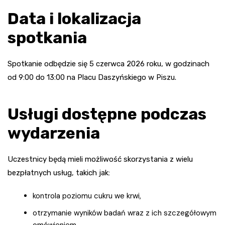
Data i lokalizacja
spotkania
Spotkanie odbędzie się 5 czerwca 2026 roku, w godzinach
od 9:00 do 13:00 na Placu Daszyńskiego w Piszu.
Usługi dostępne podczas
wydarzenia
Uczestnicy będą mieli możliwość skorzystania z wielu
bezpłatnych usług, takich jak:
kontrola poziomu cukru we krwi,
otrzymanie wyników badań wraz z ich szczegółowym
omówieniem,