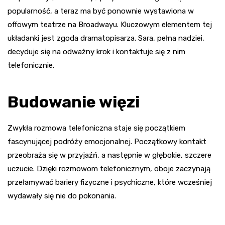
popularność, a teraz ma być ponownie wystawiona w
offowym teatrze na Broadwayu. Kluczowym elementem tej
układanki jest zgoda dramatopisarza. Sara, pełna nadziei,
decyduje się na odważny krok i kontaktuje się z nim
telefonicznie.
Budowanie więzi
Zwykła rozmowa telefoniczna staje się początkiem
fascynującej podróży emocjonalnej. Początkowy kontakt
przeobraża się w przyjaźń, a następnie w głębokie, szczere
uczucie. Dzięki rozmowom telefonicznym, oboje zaczynają
przełamywać bariery fizyczne i psychiczne, które wcześniej
wydawały się nie do pokonania.