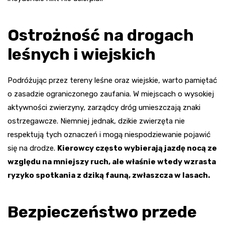
Ostrożność na drogach
leśnych i wiejskich
Podróżując przez tereny leśne oraz wiejskie, warto pamiętać
o zasadzie ograniczonego zaufania. W miejscach o wysokiej
aktywności zwierzyny, zarządcy dróg umieszczają znaki
ostrzegawcze. Niemniej jednak, dzikie zwierzęta nie
respektują tych oznaczeń i mogą niespodziewanie pojawić
się na drodze.
Kierowcy często wybierają jazdę nocą ze
względu na mniejszy ruch, ale właśnie wtedy wzrasta
ryzyko spotkania z dziką fauną, zwłaszcza w lasach.
Bezpieczeństwo przede