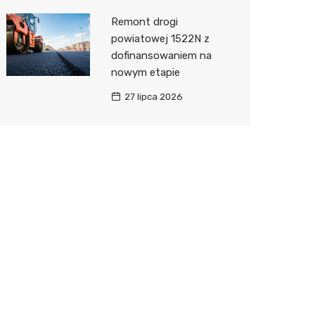
Remont drogi
powiatowej 1522N z
dofinansowaniem na
nowym etapie
27 lipca 2026