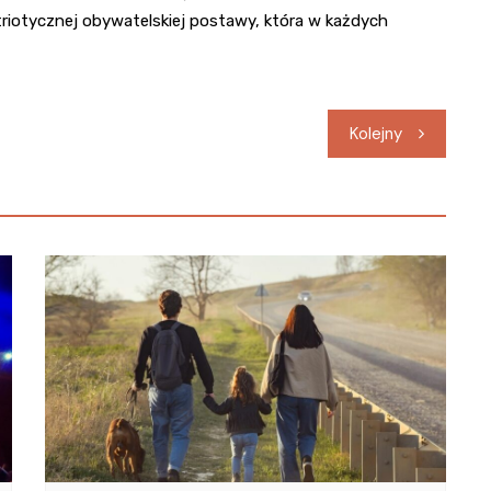
riotycznej obywatelskiej postawy, która w każdych
Kolejny