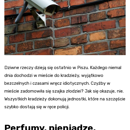
Dziwne rzeczy dzieją się ostatnio w Piszu. Każdego niemal
dnia dochodzi w mieście do kradzieży, wyjątkowo
bezczelnych i czasami wręcz idiotycznych. Czyżby w
mieście zadomowiła się szajka złodziei? Jak się okazuje, nie.
Wszystkich kradzieży dokonują jednostki, które na szczęście
szybko dostają się w ręce policji.
Perfumy, pieniądze,