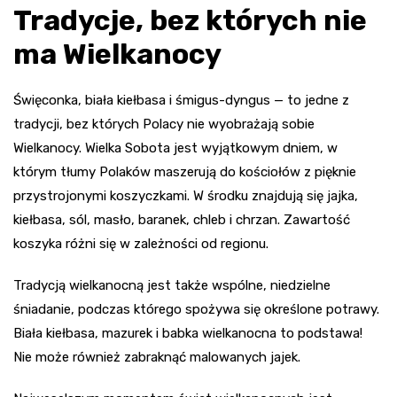
Tradycje, bez których nie
ma Wielkanocy
Święconka, biała kiełbasa i śmigus-dyngus — to jedne z
tradycji, bez których Polacy nie wyobrażają sobie
Wielkanocy. Wielka Sobota jest wyjątkowym dniem, w
którym tłumy Polaków maszerują do kościołów z pięknie
przystrojonymi koszyczkami. W środku znajdują się jajka,
kiełbasa, sól, masło, baranek, chleb i chrzan. Zawartość
koszyka różni się w zależności od regionu.
Tradycją wielkanocną jest także wspólne, niedzielne
śniadanie, podczas którego spożywa się określone potrawy.
Biała kiełbasa, mazurek i babka wielkanocna to podstawa!
Nie może również zabraknąć malowanych jajek.