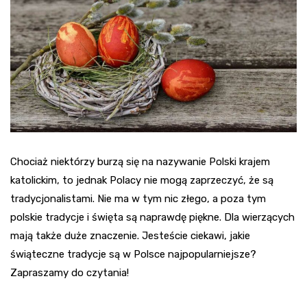
Chociaż niektórzy burzą się na nazywanie Polski krajem
katolickim, to jednak Polacy nie mogą zaprzeczyć, że są
tradycjonalistami. Nie ma w tym nic złego, a poza tym
polskie tradycje i święta są naprawdę piękne. Dla wierzących
mają także duże znaczenie. Jesteście ciekawi, jakie
świąteczne tradycje są w Polsce najpopularniejsze?
Zapraszamy do czytania!