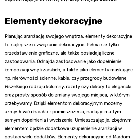
Elementy dekoracyjne
Planując aranżację swojego wnętrza, elementy dekoracyjne
to najlepsze rozwiązanie dekoracyjne. Pełnią nie tylko
przedstawienie graficzne, ale także posiadają liczne
zastosowania. Odnajdą zastosowanie jako dopełnienie
kompozycji wnętrzarskich, a także jako elementy maskujące
np. nierówności ścienne, kable, czy przegrody budowlane.
Wszelkiego rodzaju kolumny, rozety czy dekory to elegancki
oraz prosty sposób do zmiany swojego miejsca, w którym
przebywamy. Dzięki elementom dekoracyjnym możemy
uzmysłowić charakter pomieszczenia, nadając mu tym
samym dopełnienia i wyciszenia. Umieszczając je, zbędnym
elementem będzie dodatkowe uzupełnienie aranżacji w
postaci wielu dodatków. Elementy dekoracyjne od Mardom