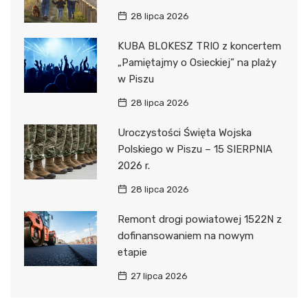
28 lipca 2026
KUBA BLOKESZ TRIO z koncertem
„Pamiętajmy o Osieckiej” na plaży
w Piszu
28 lipca 2026
Uroczystości Święta Wojska
Polskiego w Piszu – 15 SIERPNIA
2026 r.
28 lipca 2026
Remont drogi powiatowej 1522N z
dofinansowaniem na nowym
etapie
27 lipca 2026