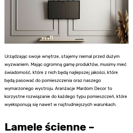
Urządzając swoje wnętrze, stajemy niemal przed dużym
wyzwaniem. Mając ogromną gamę produktów, musimy mieć
świadomość, które z nich będą najlepszej jakości, które
będą pasować do pomieszczenia oraz naszego
wymarzonego wystroju. Aranżacje Mardom Decor to
korzystne rozwiązanie do każdego typu pomieszczeń, które
wyeksponują się nawet w najtrudniejszych warunkach.
Lamele ścienne –