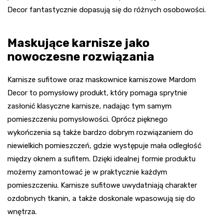
Decor fantastycznie dopasują się do różnych osobowości.
Maskujące karnisze jako
nowoczesne rozwiązania
Karnisze sufitowe oraz maskownice karniszowe Mardom
Decor to pomysłowy produkt, który pomaga sprytnie
zasłonić klasyczne karnisze, nadając tym samym
pomieszczeniu pomysłowości. Oprócz pięknego
wykończenia są także bardzo dobrym rozwiązaniem do
niewielkich pomieszczeń, gdzie występuje mała odległość
między oknem a sufitem. Dzięki idealnej formie produktu
możemy zamontować je w praktycznie każdym
pomieszczeniu. Karnisze sufitowe uwydatniają charakter
ozdobnych tkanin, a także doskonale wpasowują się do
wnętrza.