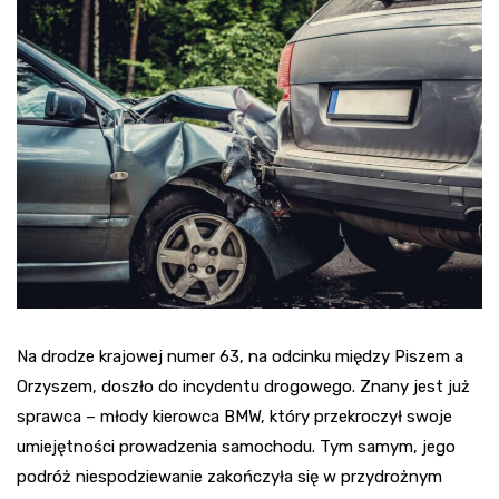
Na drodze krajowej numer 63, na odcinku między Piszem a
Orzyszem, doszło do incydentu drogowego. Znany jest już
sprawca – młody kierowca BMW, który przekroczył swoje
umiejętności prowadzenia samochodu. Tym samym, jego
podróż niespodziewanie zakończyła się w przydrożnym