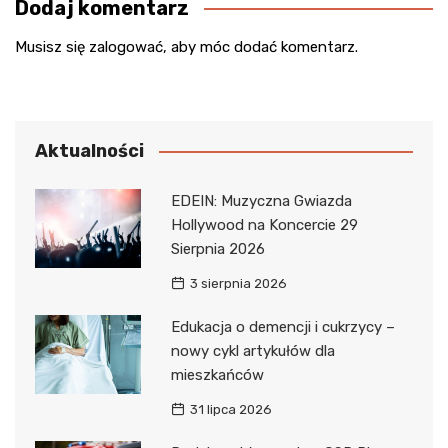
Dodaj komentarz
Musisz się
zalogować
, aby móc dodać komentarz.
Aktualności
EDEIN: Muzyczna Gwiazda
Hollywood na Koncercie 29
Sierpnia 2026
3 sierpnia 2026
Edukacja o demencji i cukrzycy –
nowy cykl artykułów dla
mieszkańców
31 lipca 2026