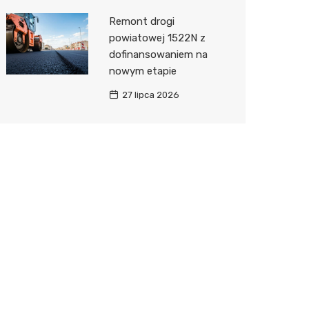
Remont drogi
powiatowej 1522N z
dofinansowaniem na
nowym etapie
27 lipca 2026