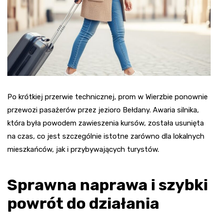
Po krótkiej przerwie technicznej, prom w Wierzbie ponownie
przewozi pasażerów przez jezioro Bełdany. Awaria silnika,
która była powodem zawieszenia kursów, została usunięta
na czas, co jest szczególnie istotne zarówno dla lokalnych
mieszkańców, jak i przybywających turystów.
Sprawna naprawa i szybki
powrót do działania