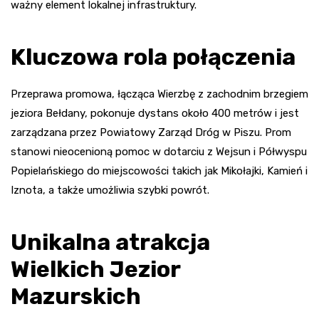
ważny element lokalnej infrastruktury.
Kluczowa rola połączenia
Przeprawa promowa, łącząca Wierzbę z zachodnim brzegiem
jeziora Bełdany, pokonuje dystans około 400 metrów i jest
zarządzana przez Powiatowy Zarząd Dróg w Piszu. Prom
stanowi nieocenioną pomoc w dotarciu z Wejsun i Półwyspu
Popielańskiego do miejscowości takich jak Mikołajki, Kamień i
Iznota, a także umożliwia szybki powrót.
Unikalna atrakcja
Wielkich Jezior
Mazurskich