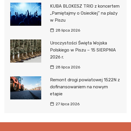
KUBA BLOKESZ TRIO z koncertem
„Pamiętajmy o Osieckiej” na plaży
w Piszu
28 lipca 2026
Uroczystości Święta Wojska
Polskiego w Piszu – 15 SIERPNIA
2026 r.
28 lipca 2026
Remont drogi powiatowej 1522N z
dofinansowaniem na nowym
etapie
27 lipca 2026