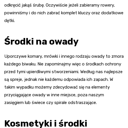
odkręcić jakąś śrubę. Oczywiście jeżeli zabieramy rowery,
powinniśmy i do nich zabrać komplet kluczy oraz dodatkowe
dętki.
Środki na owady
Uporczywe komary, mrówki i innego rodzaju owady to zmora
każdego biwaku. Nie zapominajmy więc o środkach ochrony
przed tymi upierdliwymi stworzeniami. Według nas najlepsze
są spreje, jednak nie każdemu odpowiada ich zapach. W
takim wypadku możemy zdecydować się na elementy
przyciągające owady w inne miejsce, poza naszym
zasięgiem lub świece czy spirale odstraszające.
Kosmetyki i środki