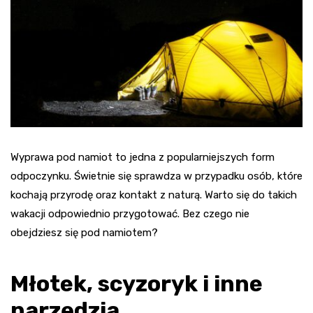
Wyprawa pod namiot to jedna z popularniejszych form
odpoczynku. Świetnie się sprawdza w przypadku osób, które
kochają przyrodę oraz kontakt z naturą. Warto się do takich
wakacji odpowiednio przygotować. Bez czego nie
obejdziesz się pod namiotem?
Młotek, scyzoryk i inne
narzędzia